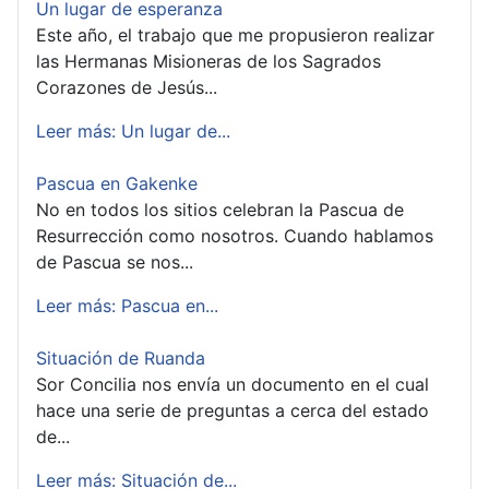
Un lugar de esperanza
Este año, el trabajo que me propusieron realizar
las Hermanas Misioneras de los Sagrados
Corazones de Jesús...
Leer más: Un lugar de...
Pascua en Gakenke
No en todos los sitios celebran la Pascua de
Resurrección como nosotros. Cuando hablamos
de Pascua se nos...
Leer más: Pascua en...
Situación de Ruanda
Sor Concilia nos envía un documento en el cual
hace una serie de preguntas a cerca del estado
de...
Leer más: Situación de...