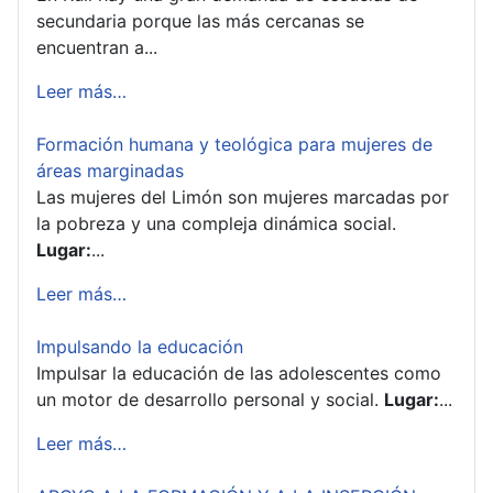
secundaria porque las más cercanas se
encuentran a...
Leer más…
Formación humana y teológica para mujeres de
áreas marginadas
Las mujeres del Limón son mujeres marcadas por
la pobreza y una compleja dinámica social.
Lugar:
...
Leer más…
Impulsando la educación
Impulsar la educación de las adolescentes como
un motor de desarrollo personal y social.
Lugar:
...
Leer más…