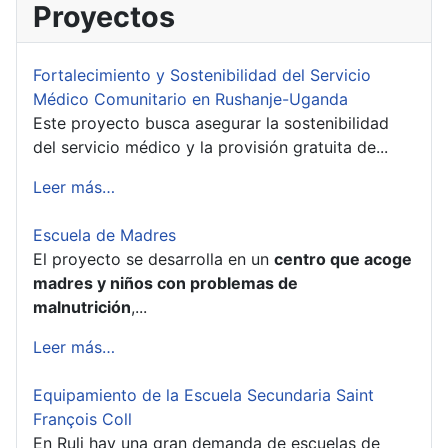
Proyectos
Fortalecimiento y Sostenibilidad del Servicio
Médico Comunitario en Rushanje-Uganda
Este proyecto busca asegurar la sostenibilidad
del servicio médico y la provisión gratuita de...
Leer más…
Escuela de Madres
El proyecto se desarrolla en un
centro que acoge
madres y niños con problemas de
malnutrición
,...
Leer más…
Equipamiento de la Escuela Secundaria Saint
François Coll
En Ruli hay una gran demanda de escuelas de