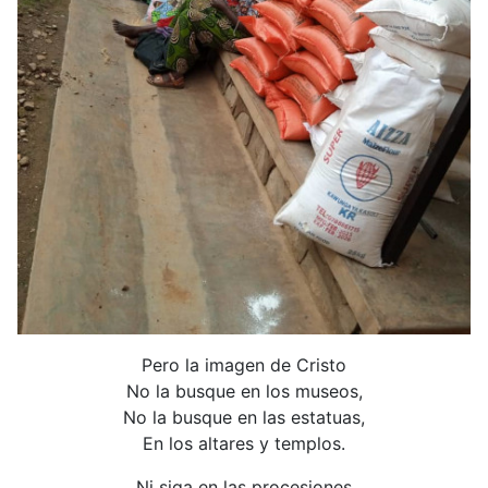
Pero la imagen de Cristo
No la busque en los museos,
No la busque en las estatuas,
En los altares y templos.
Ni siga en las procesiones