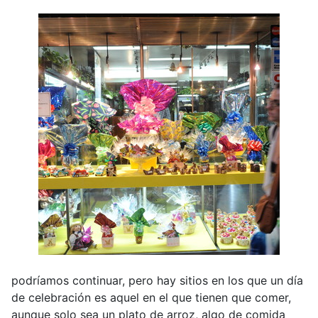
podríamos continuar, pero hay sitios en los que un día
de celebración es aquel en el que tienen que comer,
aunque solo sea un plato de arroz, algo de comida