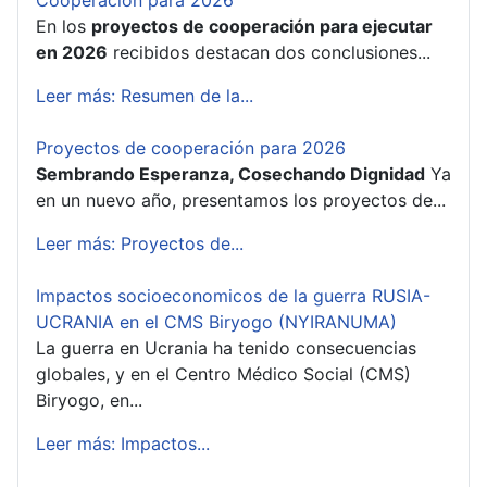
En los
proyectos de cooperación para ejecutar
en 2026
recibidos destacan dos conclusiones...
Leer más: Resumen de la...
Proyectos de cooperación para 2026
Sembrando Esperanza, Cosechando Dignidad
Ya
en un nuevo año, presentamos los proyectos de...
Leer más: Proyectos de...
Impactos socioeconomicos de la guerra RUSIA-
UCRANIA en el CMS Biryogo (NYIRANUMA)
La guerra en Ucrania ha tenido consecuencias
globales, y en el Centro Médico Social (CMS)
Biryogo, en...
Leer más: Impactos...