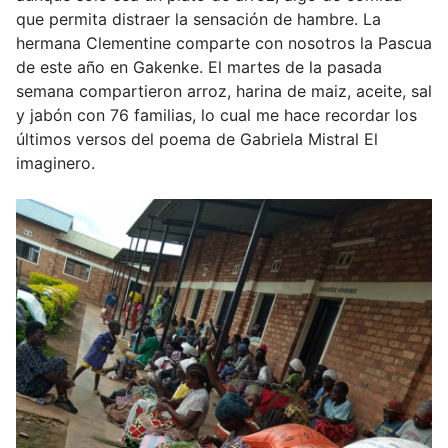
que permita distraer la sensación de hambre. La
hermana Clementine comparte con nosotros la Pascua
de este año en Gakenke. El martes de la pasada
semana compartieron arroz, harina de maiz, aceite, sal
y jabón con 76 familias, lo cual me hace recordar los
últimos versos del poema de Gabriela Mistral El
imaginero.