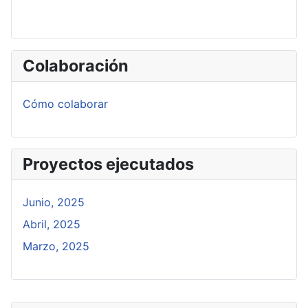
Colaboración
Cómo colaborar
Proyectos ejecutados
Junio, 2025
Abril, 2025
Marzo, 2025