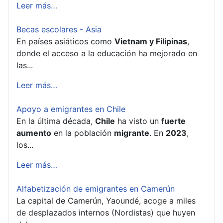
Leer más…
Becas escolares - Asia
En países asiáticos como
Vietnam y Filipinas
,
donde el acceso a la educación ha mejorado en
las...
Leer más…
Apoyo a emigrantes en Chile
En la última década,
Chile
ha visto un
fuerte
aumento
en la población
migrante
. En
2023
,
los...
Leer más…
Alfabetización de emigrantes en Camerún
La capital de Camerún, Yaoundé, acoge a miles
de desplazados internos (Nordistas) que huyen