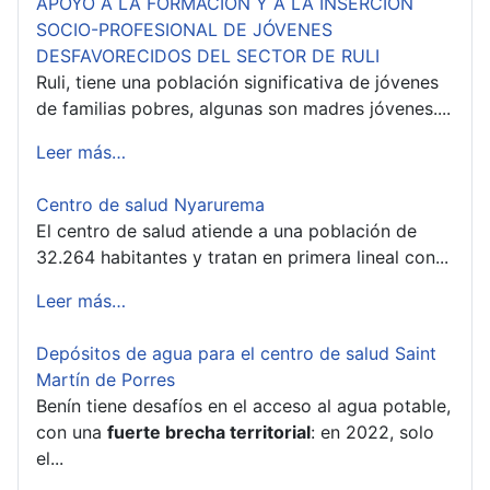
APOYO A LA FORMACIÓN Y A LA INSERCIÓN
SOCIO-PROFESIONAL DE JÓVENES
DESFAVORECIDOS DEL SECTOR DE RULI
Ruli, tiene una población significativa de jóvenes
de familias pobres, algunas son madres jóvenes....
Leer más…
Centro de salud Nyarurema
El centro de salud atiende a una población de
32.264 habitantes y tratan en primera lineal con...
Leer más…
Depósitos de agua para el centro de salud Saint
Martín de Porres
Benín tiene desafíos en el acceso al agua potable,
con una
fuerte brecha territorial
: en 2022, solo
el...