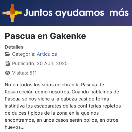
Pascua en Gakenke
Detalles
Categoría:
Artículos
Publicado: 20 Abril 2025
Visitas: 511
No en todos los sitios celebran la Pascua de
Resurrección como nosotros. Cuando hablamos de
Pascua se nos viene a la cabeza casi de forma
instintiva los escaparates de las confiterías repletos
de dulces típicos de la zona en la que nos
encontramos, en unos casos serán bollos, en otros
huevos…