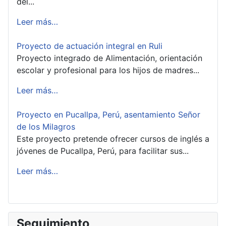
del...
Leer más…
Proyecto de actuación integral en Ruli
Proyecto integrado de Alimentación, orientación
escolar y profesional para los hijos de madres...
Leer más…
Proyecto en Pucallpa, Perú, asentamiento Señor
de los Milagros
Este proyecto pretende ofrecer cursos de inglés a
jóvenes de Pucallpa, Perú, para facilitar sus...
Leer más…
Seguimiento