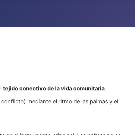
el
tejido conectivo de la vida comunitaria
.
conflicto) mediante el ritmo de las palmas y el