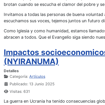
brotan cuando se escucha el clamor del pobre y se
Invitamos a todas las personas de buena voluntad
escuchamos sus voces, tejemos juntos un futuro di
Como Iglesia y como humanidad, estamos llamados a
abracen a todos. Que el Evangelio siga siendo nues
Impactos socioeconomicos
(NYIRANUMA)
Detalles
Categoría:
Artículos
Publicado: 13 Junio 2025
Visitas: 631
La guerra en Ucrania ha tenido consecuencias globa