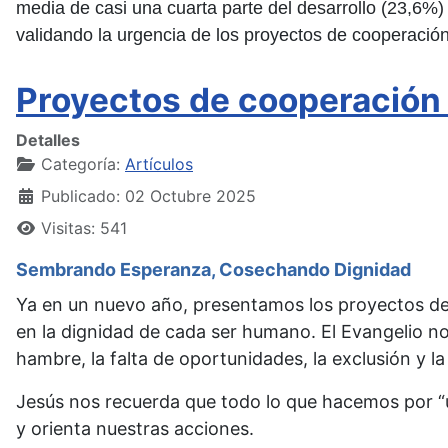
media de casi una cuarta parte del desarrollo (23,6%
validando la urgencia de los proyectos de cooperació
Proyectos de cooperación
Detalles
Categoría:
Artículos
Publicado: 02 Octubre 2025
Visitas: 541
Sembrando Esperanza, Cosechando Dignidad
Ya en un nuevo año, presentamos los proyectos de
en la dignidad de cada ser humano. El Evangelio n
hambre, la falta de oportunidades, la exclusión y la
Jesús nos recuerda que todo lo que hacemos por “
y orienta nuestras acciones.