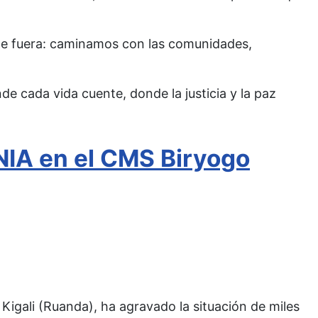
de fuera: caminamos con las comunidades,
 cada vida cuente, donde la justicia y la paz
IA en el CMS Biryogo
Kigali (Ruanda), ha agravado la situación de miles