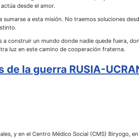
 actúa desde el amor.
 a sumarse a esta misión. No traemos soluciones des
stinto.
 construir un mundo donde nadie quede fuera, donde
tra luz en este camino de cooperación fraterna.
 de la guerra RUSIA-UCRAN
les, y en el Centro Médico Social (CMS) Biryogo, en 