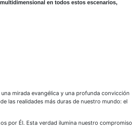
 multidimensional en todos estos escenarios,
 una mirada evangélica y una profunda convicción
de las realidades más duras de nuestro mundo: el
os por Él. Esta verdad ilumina nuestro compromiso