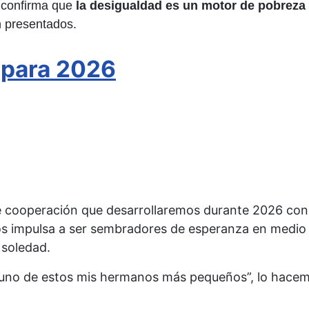
) confirma que
la desigualdad es un motor de pobreza
n presentados.
 para 2026
 cooperación que desarrollaremos durante 2026 con
os impulsa a ser sembradores de esperanza en medio 
 soledad.
uno de estos mis hermanos más pequeños”, lo hacem