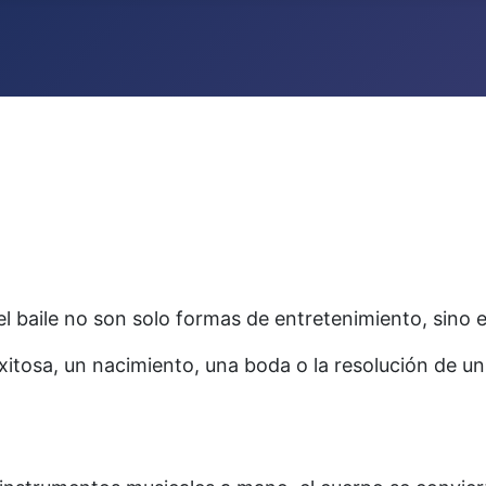
 el baile no son solo formas de entretenimiento, sino 
itosa, un nacimiento, una boda o la resolución de un 