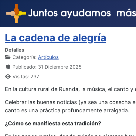
La cadena de alegría
Detalles
Categoría:
Artículos
Publicado: 31 Diciembre 2025
Visitas: 237
En la cultura rural de Ruanda, la música, el canto y
Celebrar las buenas noticias (ya sea una cosecha ex
canto es una práctica profundamente arraigada.
¿Cómo se manifiesta esta tradición?