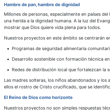
Hambre de pan, hambre de dignidad
Millones de personas, especialmente en países del l
una herida a la dignidad humana. A la luz del Evan
mostrar que Dios quiere vida plena para todos.
Nuestros proyectos en este ámbito se centrarán e
Programas de seguridad alimentaria comunitari
Desarrollo sostenible con formación técnica e
Redes de distribución local que fortalezcan la s
Las madres solteras, los niños abandonados y los a
ellos el rostro de Cristo crucificado, que se identi
El Reino de Dios como horizonte
Nuestros proyectos no son simples respuestas técni