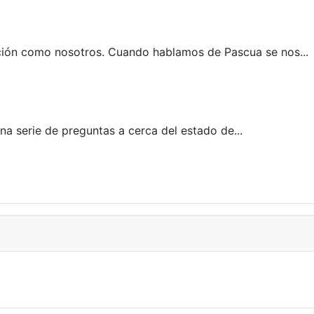
cción como nosotros. Cuando hablamos de Pascua se nos...
na serie de preguntas a cerca del estado de...