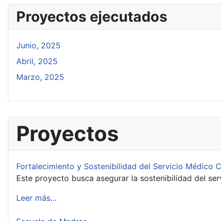
Proyectos ejecutados
Junio, 2025
Abril, 2025
Marzo, 2025
Proyectos
Fortalecimiento y Sostenibilidad del Servicio Médico
Este proyecto busca asegurar la sostenibilidad del serv
Leer más…