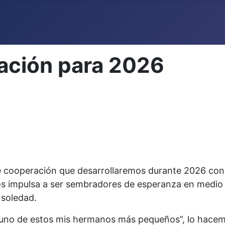
ación para 2026
 cooperación que desarrollaremos durante 2026 con
os impulsa a ser sembradores de esperanza en medio 
 soledad.
uno de estos mis hermanos más pequeños”, lo hacem