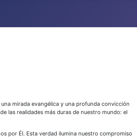
 una mirada evangélica y una profunda convicción
de las realidades más duras de nuestro mundo: el
os por Él. Esta verdad ilumina nuestro compromiso