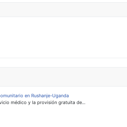
 Comunitario en Rushanje-Uganda
icio médico y la provisión gratuita de...