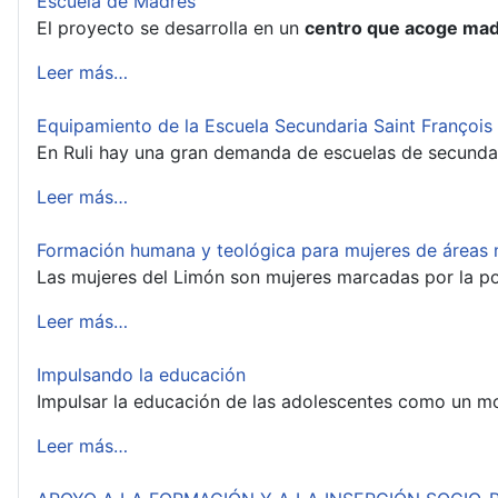
Escuela de Madres
El proyecto se desarrolla en un
centro que acoge mad
Leer más…
Equipamiento de la Escuela Secundaria Saint François 
En Ruli hay una gran demanda de escuelas de secundar
Leer más…
Formación humana y teológica para mujeres de áreas
Las mujeres del Limón son mujeres marcadas por la p
Leer más…
Impulsando la educación
Impulsar la educación de las adolescentes como un mot
Leer más…