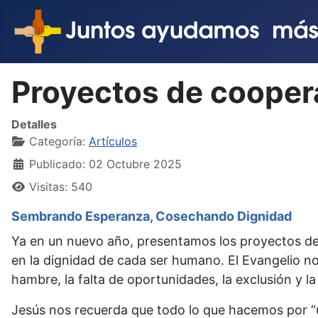
Proyectos de cooper
Detalles
Categoría:
Artículos
Publicado: 02 Octubre 2025
Visitas: 540
Sembrando Esperanza, Cosechando Dignidad
Ya en un nuevo año, presentamos los proyectos de
en la dignidad de cada ser humano. El Evangelio n
hambre, la falta de oportunidades, la exclusión y la
Jesús nos recuerda que todo lo que hacemos por “